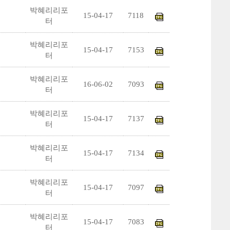
박혜리리포
15-04-17
7118
터
박혜리리포
15-04-17
7153
터
박혜리리포
16-06-02
7093
터
박혜리리포
15-04-17
7137
터
박혜리리포
15-04-17
7134
터
박혜리리포
15-04-17
7097
터
박혜리리포
15-04-17
7083
터