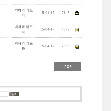
박혜리리포
15-04-17
7145
터
박혜리리포
15-04-17
7079
터
박혜리리포
15-04-17
7086
터