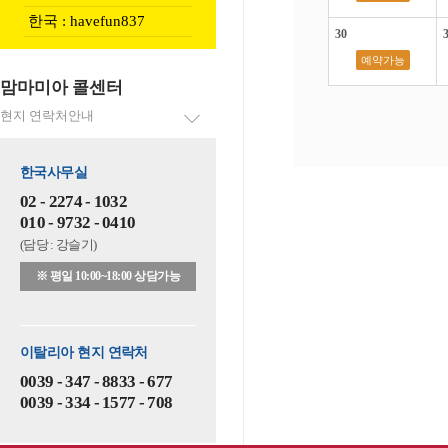
한국 : havefun837
30
예약가능
맘마미아 콜센터
현지 연락처안내
한국사무실
02 - 2274 - 1032
010 - 9732 - 0410
(담당 : 강슬기)
※ 평일 10:00~18:00 상담가능
이탈리아 현지 연락처
0039 - 347 - 8833 - 677
0039 - 334 - 1577 - 708