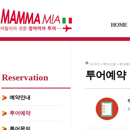
HOME
HOME
> 투어신청 >
투어예
투어예약
Reservation
예약안내
투어예약
투어문의